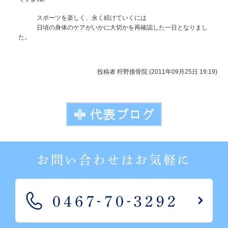
スポーツを楽しく、永く続けていくには
日頃の身体のケアがいかに大切かを再確認した一日となりまし
た。
投稿者
狩野接骨院 (2011年09月25日 19:19)
お問い合わせはお気軽に