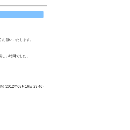
くお願いいたします。
。
楽しい時間でした。
 (2012年08月16日 23:46)