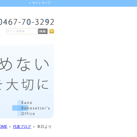
サイトマップ
OME
代表ブログ
本日より